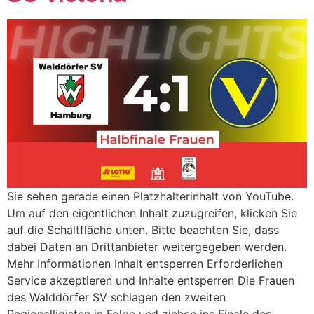
Sie sehen gerade einen Platzhalterinhalt von YouTube.
Um auf den eigentlichen Inhalt zuzugreifen, klicken Sie
auf die Schaltfläche unten. Bitte beachten Sie, dass
dabei Daten an Drittanbieter weitergegeben werden.
Mehr Informationen Inhalt entsperren Erforderlichen
Service akzeptieren und Inhalte entsperren Die Frauen
des Walddörfer SV schlagen den zweiten
Regionalligisten in Folge und ziehen ins Finale des