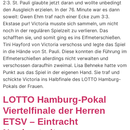
2:3. St. Pauli glaubte jetzt daran und wollte unbedingt
den Ausgleich erzielen. In der 76. Minute war es dann
soweit: Gwen Ehm traf nach einer Ecke zum 3:3.
Ekstase pur! Victoria musste sich sammeln, um nicht
noch in der regulären Spielzeit zu verlieren. Das
schafften sie, und somit ging es ins Elfmeterschießen.
Tini Hayford von Victoria verschoss und legte das Spiel
in die Hände von St. Pauli. Diese konnten die Führung im
Elfmeterschießen allerdings nicht verwalten und
verschossen daraufhin zweimal. Lisa Behneke hatte vom
Punkt aus das Spiel in der eigenen Hand. Sie traf und
schickte Victoria ins Halbfinale des LOTTO Hamburg-
Pokals der Frauen.
LOTTO Hamburg-Pokal
Viertelfinale der Herren
ETSV – Eintracht