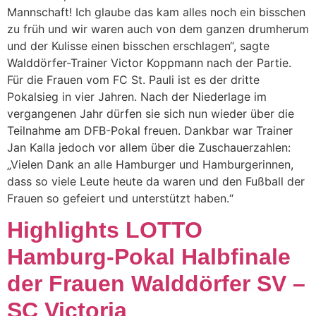
Mannschaft! Ich glaube das kam alles noch ein bisschen
zu früh und wir waren auch von dem ganzen drumherum
und der Kulisse einen bisschen erschlagen“, sagte
Walddörfer-Trainer Victor Koppmann nach der Partie.
Für die Frauen vom FC St. Pauli ist es der dritte
Pokalsieg in vier Jahren. Nach der Niederlage im
vergangenen Jahr dürfen sie sich nun wieder über die
Teilnahme am DFB-Pokal freuen. Dankbar war Trainer
Jan Kalla jedoch vor allem über die Zuschauerzahlen:
„Vielen Dank an alle Hamburger und Hamburgerinnen,
dass so viele Leute heute da waren und den Fußball der
Frauen so gefeiert und unterstützt haben.“
Highlights LOTTO
Hamburg-Pokal Halbfinale
der Frauen Walddörfer SV –
SC Victoria