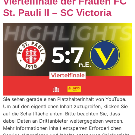
Viertelfinale der Frauen FC
St. Pauli II – SC Victoria
Sie sehen gerade einen Platzhalterinhalt von YouTube.
Um auf den eigentlichen Inhalt zuzugreifen, klicken Sie
auf die Schaltfläche unten. Bitte beachten Sie, dass
dabei Daten an Drittanbieter weitergegeben werden.
Mehr Informationen Inhalt entsperren Erforderlichen