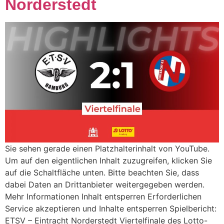
Norderstedt
Sie sehen gerade einen Platzhalterinhalt von YouTube.
Um auf den eigentlichen Inhalt zuzugreifen, klicken Sie
auf die Schaltfläche unten. Bitte beachten Sie, dass
dabei Daten an Drittanbieter weitergegeben werden.
Mehr Informationen Inhalt entsperren Erforderlichen
Service akzeptieren und Inhalte entsperren Spielbericht:
ETSV – Eintracht Norderstedt Viertelfinale des Lotto-