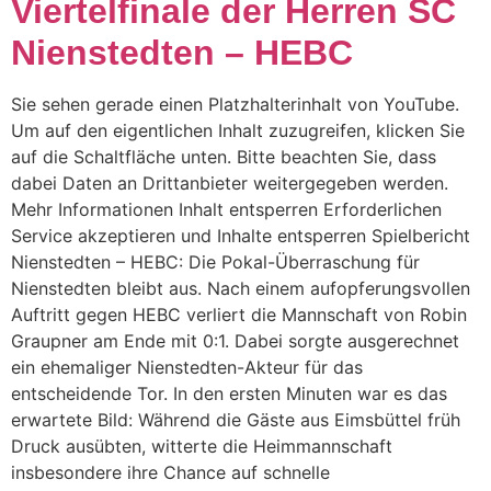
Viertelfinale der Herren SC
Nienstedten – HEBC
Sie sehen gerade einen Platzhalterinhalt von YouTube.
Um auf den eigentlichen Inhalt zuzugreifen, klicken Sie
auf die Schaltfläche unten. Bitte beachten Sie, dass
dabei Daten an Drittanbieter weitergegeben werden.
Mehr Informationen Inhalt entsperren Erforderlichen
Service akzeptieren und Inhalte entsperren Spielbericht
Nienstedten – HEBC: Die Pokal-Überraschung für
Nienstedten bleibt aus. Nach einem aufopferungsvollen
Auftritt gegen HEBC verliert die Mannschaft von Robin
Graupner am Ende mit 0:1. Dabei sorgte ausgerechnet
ein ehemaliger Nienstedten-Akteur für das
entscheidende Tor. In den ersten Minuten war es das
erwartete Bild: Während die Gäste aus Eimsbüttel früh
Druck ausübten, witterte die Heimmannschaft
insbesondere ihre Chance auf schnelle