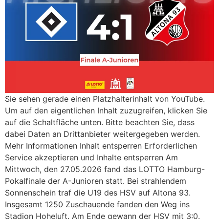
Sie sehen gerade einen Platzhalterinhalt von YouTube.
Um auf den eigentlichen Inhalt zuzugreifen, klicken Sie
auf die Schaltfläche unten. Bitte beachten Sie, dass
dabei Daten an Drittanbieter weitergegeben werden.
Mehr Informationen Inhalt entsperren Erforderlichen
Service akzeptieren und Inhalte entsperren Am
Mittwoch, den 27.05.2026 fand das LOTTO Hamburg-
Pokalfinale der A-Junioren statt. Bei strahlendem
Sonnenschein traf die U19 des HSV auf Altona 93.
Insgesamt 1250 Zuschauende fanden den Weg ins
Stadion Hoheluft. Am Ende gewann der HSV mit 3:0.