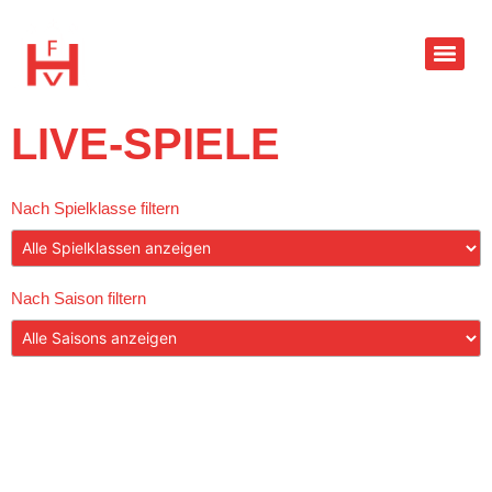
LIVE-SPIELE
Nach Spielklasse filtern
Nach Saison filtern