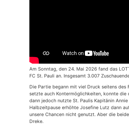
Am Sonntag, den 24. Mai 2026 fand das LOTTO
FC St. Pauli an. Insgesamt 3.007 Zuschauend
Die Partie begann mit viel Druck seitens des
setzte auch Kontermöglichkeiten, konnte die 
dann jedoch nutzte St. Paulis Kapitänin Anni
Halbzeitpause erhöhte Josefine Lutz dann auf
unsere Chancen nicht genutzt. Aber die beide
Dreke.