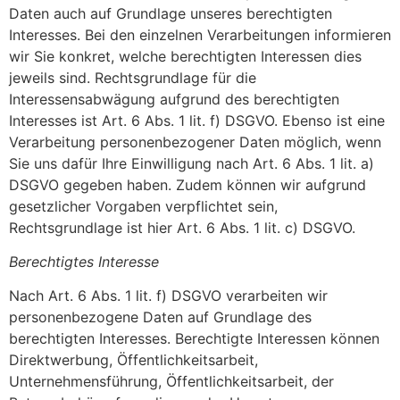
Daten auch auf Grundlage unseres berechtigten
Interesses. Bei den einzelnen Verarbeitungen informieren
wir Sie konkret, welche berechtigten Interessen dies
jeweils sind. Rechtsgrundlage für die
Interessensabwägung aufgrund des berechtigten
Interesses ist Art. 6 Abs. 1 lit. f) DSGVO. Ebenso ist eine
Verarbeitung personenbezogener Daten möglich, wenn
Sie uns dafür Ihre Einwilligung nach Art. 6 Abs. 1 lit. a)
DSGVO gegeben haben. Zudem können wir aufgrund
gesetzlicher Vorgaben verpflichtet sein,
Rechtsgrundlage ist hier Art. 6 Abs. 1 lit. c) DSGVO.
Berechtigtes Interesse
Nach Art. 6 Abs. 1 lit. f) DSGVO verarbeiten wir
personenbezogene Daten auf Grundlage des
berechtigten Interesses. Berechtigte Interessen können
Direktwerbung, Öffentlichkeitsarbeit,
Unternehmensführung, Öffentlichkeitsarbeit, der