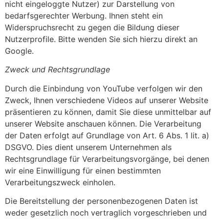
nicht eingeloggte Nutzer) zur Darstellung von
bedarfsgerechter Werbung. Ihnen steht ein
Widerspruchsrecht zu gegen die Bildung dieser
Nutzerprofile. Bitte wenden Sie sich hierzu direkt an
Google.
Zweck und Rechtsgrundlage
Durch die Einbindung von YouTube verfolgen wir den
Zweck, Ihnen verschiedene Videos auf unserer Website
präsentieren zu können, damit Sie diese unmittelbar auf
unserer Website anschauen können. Die Verarbeitung
der Daten erfolgt auf Grundlage von Art. 6 Abs. 1 lit. a)
DSGVO. Dies dient unserem Unternehmen als
Rechtsgrundlage für Verarbeitungsvorgänge, bei denen
wir eine Einwilligung für einen bestimmten
Verarbeitungszweck einholen.
Die Bereitstellung der personenbezogenen Daten ist
weder gesetzlich noch vertraglich vorgeschrieben und