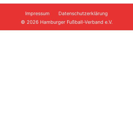
Impressum
Datenschutzerklärung
© 2026 Hamburger Fußball-Verband e.V.