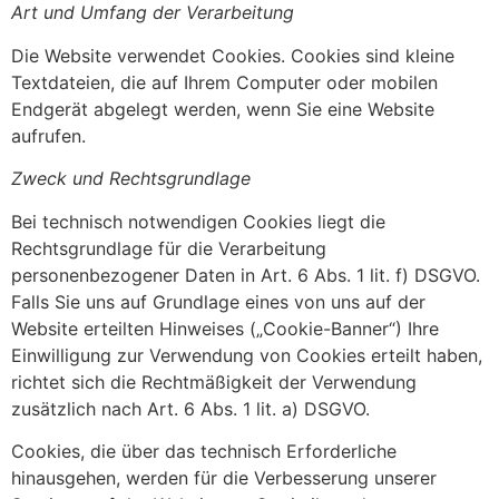
Art und Umfang der Verarbeitung
Die Website verwendet Cookies. Cookies sind kleine
Textdateien, die auf Ihrem Computer oder mobilen
Endgerät abgelegt werden, wenn Sie eine Website
aufrufen.
Zweck und Rechtsgrundlage
Bei technisch notwendigen Cookies liegt die
Rechtsgrundlage für die Verarbeitung
personenbezogener Daten in Art. 6 Abs. 1 lit. f) DSGVO.
Falls Sie uns auf Grundlage eines von uns auf der
Website erteilten Hinweises („Cookie-Banner“) Ihre
Einwilligung zur Verwendung von Cookies erteilt haben,
richtet sich die Rechtmäßigkeit der Verwendung
zusätzlich nach Art. 6 Abs. 1 lit. a) DSGVO.
Cookies, die über das technisch Erforderliche
hinausgehen, werden für die Verbesserung unserer