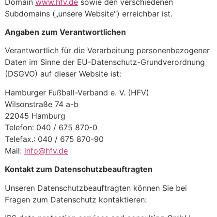
Domain
www.hfv.de
sowie den verschiedenen
Subdomains („unsere Website“) erreichbar ist.
Angaben zum Verantwortlichen
Verantwortlich für die Verarbeitung personenbezogener
Daten im Sinne der EU-Datenschutz-Grundverordnung
(DSGVO) auf dieser Website ist:
Hamburger Fußball-Verband e. V. (HFV)
Wilsonstraße 74 a-b
22045 Hamburg
Telefon: 040 / 675 870-0
Telefax.: 040 / 675 870-90
Mail:
info@hfv.de
Kontakt zum Datenschutzbeauftragten
Unseren Datenschutzbeauftragten können Sie bei
Fragen zum Datenschutz kontaktieren: