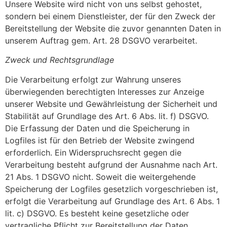
Unsere Website wird nicht von uns selbst gehostet,
sondern bei einem Dienstleister, der für den Zweck der
Bereitstellung der Website die zuvor genannten Daten in
unserem Auftrag gem. Art. 28 DSGVO verarbeitet.
Zweck und Rechtsgrundlage
Die Verarbeitung erfolgt zur Wahrung unseres
überwiegenden berechtigten Interesses zur Anzeige
unserer Website und Gewährleistung der Sicherheit und
Stabilität auf Grundlage des Art. 6 Abs. lit. f) DSGVO.
Die Erfassung der Daten und die Speicherung in
Logfiles ist für den Betrieb der Website zwingend
erforderlich. Ein Widerspruchsrecht gegen die
Verarbeitung besteht aufgrund der Ausnahme nach Art.
21 Abs. 1 DSGVO nicht. Soweit die weitergehende
Speicherung der Logfiles gesetzlich vorgeschrieben ist,
erfolgt die Verarbeitung auf Grundlage des Art. 6 Abs. 1
lit. c) DSGVO. Es besteht keine gesetzliche oder
vertragliche Pflicht zur Bereitstellung der Daten,