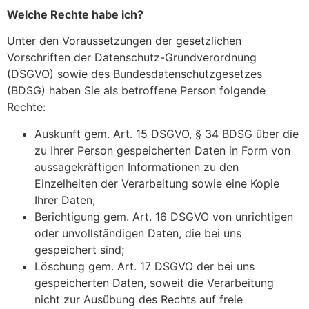
Welche Rechte habe ich?
Unter den Voraussetzungen der gesetzlichen
Vorschriften der Datenschutz-Grundverordnung
(DSGVO) sowie des Bundesdatenschutzgesetzes
(BDSG) haben Sie als betroffene Person folgende
Rechte:
Auskunft gem. Art. 15 DSGVO, § 34 BDSG über die
zu Ihrer Person gespeicherten Daten in Form von
aussagekräftigen Informationen zu den
Einzelheiten der Verarbeitung sowie eine Kopie
Ihrer Daten;
Berichtigung gem. Art. 16 DSGVO von unrichtigen
oder unvollständigen Daten, die bei uns
gespeichert sind;
Löschung gem. Art. 17 DSGVO der bei uns
gespeicherten Daten, soweit die Verarbeitung
nicht zur Ausübung des Rechts auf freie