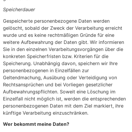
Speicherdauer
Gespeicherte personenbezogene Daten werden
gelöscht, sobald der Zweck der Verarbeitung erreicht
wurde und es keine rechtmäßigen Gründe für eine
weitere Aufbewahrung der Daten gibt. Wir informieren
Sie in den einzelnen Verarbeitungsvorgängen über die
konkreten Speicherfristen bzw. Kriterien für die
Speicherung. Unabhängig davon, speichern wir Ihre
personenbezogenen in Einzelfällen zur
Geltendmachung, Ausübung oder Verteidigung von
Rechtsansprüchen und bei Vorliegen gesetzlicher
Aufbewahrungspflichten. Soweit eine Löschung im
Einzelfall nicht möglich ist, werden die entsprechenden
personenbezogenen Daten mit dem Ziel markiert, ihre
künftige Verarbeitung einzuschränken.
Wer bekommt meine Daten?