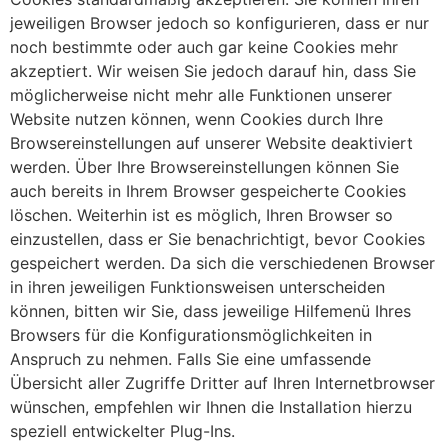
jeweiligen Browser jedoch so konfigurieren, dass er nur
noch bestimmte oder auch gar keine Cookies mehr
akzeptiert. Wir weisen Sie jedoch darauf hin, dass Sie
möglicherweise nicht mehr alle Funktionen unserer
Website nutzen können, wenn Cookies durch Ihre
Browsereinstellungen auf unserer Website deaktiviert
werden. Über Ihre Browsereinstellungen können Sie
auch bereits in Ihrem Browser gespeicherte Cookies
löschen. Weiterhin ist es möglich, Ihren Browser so
einzustellen, dass er Sie benachrichtigt, bevor Cookies
gespeichert werden. Da sich die verschiedenen Browser
in ihren jeweiligen Funktionsweisen unterscheiden
können, bitten wir Sie, dass jeweilige Hilfemenü Ihres
Browsers für die Konfigurationsmöglichkeiten in
Anspruch zu nehmen. Falls Sie eine umfassende
Übersicht aller Zugriffe Dritter auf Ihren Internetbrowser
wünschen, empfehlen wir Ihnen die Installation hierzu
speziell entwickelter Plug-Ins.