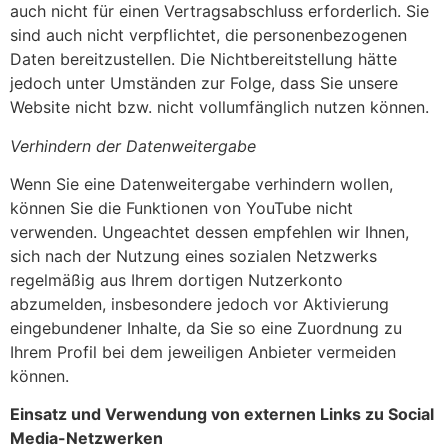
auch nicht für einen Vertragsabschluss erforderlich. Sie
sind auch nicht verpflichtet, die personenbezogenen
Daten bereitzustellen. Die Nichtbereitstellung hätte
jedoch unter Umständen zur Folge, dass Sie unsere
Website nicht bzw. nicht vollumfänglich nutzen können.
Verhindern der Datenweitergabe
Wenn Sie eine Datenweitergabe verhindern wollen,
können Sie die Funktionen von YouTube nicht
verwenden. Ungeachtet dessen empfehlen wir Ihnen,
sich nach der Nutzung eines sozialen Netzwerks
regelmäßig aus Ihrem dortigen Nutzerkonto
abzumelden, insbesondere jedoch vor Aktivierung
eingebundener Inhalte, da Sie so eine Zuordnung zu
Ihrem Profil bei dem jeweiligen Anbieter vermeiden
können.
Einsatz und Verwendung von externen Links zu Social
Media-Netzwerken