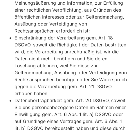
Meinungsäußerung und Information, zur Erfüllung
einer rechtlichen Verpflichtung, aus Gründen des
öffentlichen Interesses oder zur Geltendmachung,
Ausübung oder Verteidigung von
Rechtsansprüchen erforderlich ist;
Einschränkung der Verarbeitung gem. Art. 18
DSGVO, soweit die Richtigkeit der Daten bestritten
wird, die Verarbeitung unrechtmäßig ist, wir die
Daten nicht mehr benötigen und Sie deren
Löschung ablehnen, weil Sie diese zur
Geltendmachung, Ausübung oder Verteidigung von
Rechtsansprüchen benötigen oder Sie Widerspruch
gegen die Verarbeitung gem. Art. 21 DSGVO
erhoben haben.
Datenübertragbarkeit gem. Art. 20 DSGVO, soweit
Sie uns personenbezogene Daten im Rahmen einer
Einwilligung gem. Art. 6 Abs. 1 lit. a) DSGVO oder
auf Grundlage eines Vertrages gem. Art. 6 Abs. 1
lit. b) DSGVO bereitgestellt haben und diese durch