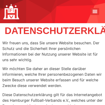
DATENSCHUTZERKL
Wir freuen uns, dass Sie unsere Website besuchen. Der
Schutz und die Sicherheit Ihrer persönlichen
Informationen bei der Nutzung unserer Website ist für
uns sehr wichtig.
Wir möchten Sie daher an dieser Stelle darüber
informieren, welche Ihrer personenbezogenen Daten wir
beim Besuch unserer Website erfassen und für welche
Zwecke diese verwendet werden.
Diese Datenschutzerklärung gilt für das Internetangebot
des Hamburger Fußball-Verbands e.V., welches unter der