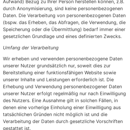
Aufwand) Bezug zu Ihrer Person herstellen können, z.B.
durch Anonymisierung, sind keine personenbezogenen
Daten. Die Verarbeitung von personenbezogenen Daten
(bspw. das Erheben, das Abfragen, die Verwendung, die
Speicherung oder die Übermittlung) bedarf immer einer
gesetzlichen Grundlage und eines definierten Zwecks.
Umfang der Verarbeitung
Wir erheben und verwenden personenbezogene Daten
unserer Nutzer grundsätzlich nur, soweit dies zur
Bereitstellung einer funktionsfähigen Website sowie
unserer Inhalte und Leistungen erforderlich ist. Die
Erhebung und Verwendung personenbezogener Daten
unserer Nutzer erfolgt regelmäßig nur nach Einwilligung
des Nutzers. Eine Ausnahme gilt in solchen Fällen, in
denen eine vorherige Einholung einer Einwilligung aus
tatsächlichen Gründen nicht möglich ist und die
Verarbeitung der Daten durch gesetzliche Vorschriften
gestattet ist.