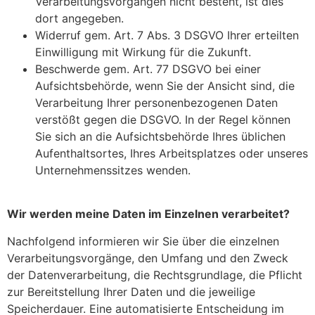
Verarbeitungsvorgängen nicht besteht, ist dies
dort angegeben.
Widerruf gem. Art. 7 Abs. 3 DSGVO Ihrer erteilten
Einwilligung mit Wirkung für die Zukunft.
Beschwerde gem. Art. 77 DSGVO bei einer
Aufsichtsbehörde, wenn Sie der Ansicht sind, die
Verarbeitung Ihrer personenbezogenen Daten
verstößt gegen die DSGVO. In der Regel können
Sie sich an die Aufsichtsbehörde Ihres üblichen
Aufenthaltsortes, Ihres Arbeitsplatzes oder unseres
Unternehmenssitzes wenden.
Wir werden meine Daten im Einzelnen verarbeitet?
Nachfolgend informieren wir Sie über die einzelnen
Verarbeitungsvorgänge, den Umfang und den Zweck
der Datenverarbeitung, die Rechtsgrundlage, die Pflicht
zur Bereitstellung Ihrer Daten und die jeweilige
Speicherdauer. Eine automatisierte Entscheidung im