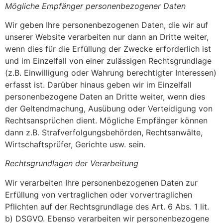
Mögliche Empfänger personenbezogener Daten
Wir geben Ihre personenbezogenen Daten, die wir auf
unserer Website verarbeiten nur dann an Dritte weiter,
wenn dies für die Erfüllung der Zwecke erforderlich ist
und im Einzelfall von einer zulässigen Rechtsgrundlage
(z.B. Einwilligung oder Wahrung berechtigter Interessen)
erfasst ist. Darüber hinaus geben wir im Einzelfall
personenbezogene Daten an Dritte weiter, wenn dies
der Geltendmachung, Ausübung oder Verteidigung von
Rechtsansprüchen dient. Mögliche Empfänger können
dann z.B. Strafverfolgungsbehörden, Rechtsanwälte,
Wirtschaftsprüfer, Gerichte usw. sein.
Rechtsgrundlagen der Verarbeitung
Wir verarbeiten Ihre personenbezogenen Daten zur
Erfüllung von vertraglichen oder vorvertraglichen
Pflichten auf der Rechtsgrundlage des Art. 6 Abs. 1 lit.
b) DSGVO. Ebenso verarbeiten wir personenbezogene