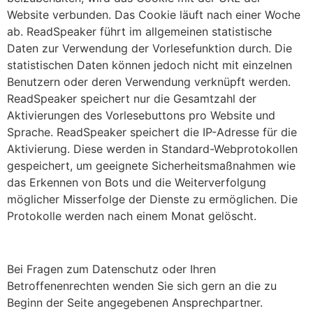
Website verbunden. Das Cookie läuft nach einer Woche
ab. ReadSpeaker führt im allgemeinen statistische
Daten zur Verwendung der Vorlesefunktion durch. Die
statistischen Daten können jedoch nicht mit einzelnen
Benutzern oder deren Verwendung verknüpft werden.
ReadSpeaker speichert nur die Gesamtzahl der
Aktivierungen des Vorlesebuttons pro Website und
Sprache. ReadSpeaker speichert die IP-Adresse für die
Aktivierung. Diese werden in Standard-Webprotokollen
gespeichert, um geeignete Sicherheitsmaßnahmen wie
das Erkennen von Bots und die Weiterverfolgung
möglicher Misserfolge der Dienste zu ermöglichen. Die
Protokolle werden nach einem Monat gelöscht.
Bei Fragen zum Datenschutz oder Ihren
Betroffenenrechten wenden Sie sich gern an die zu
Beginn der Seite angegebenen Ansprechpartner.