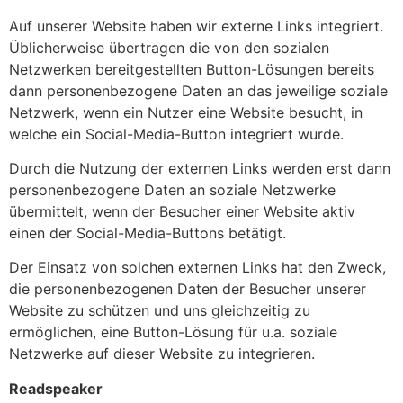
Auf unserer Website haben wir externe Links integriert.
Üblicherweise übertragen die von den sozialen
Netzwerken bereitgestellten Button-Lösungen bereits
dann personenbezogene Daten an das jeweilige soziale
Netzwerk, wenn ein Nutzer eine Website besucht, in
welche ein Social-Media-Button integriert wurde.
Durch die Nutzung der externen Links werden erst dann
personenbezogene Daten an soziale Netzwerke
übermittelt, wenn der Besucher einer Website aktiv
einen der Social-Media-Buttons betätigt.
Der Einsatz von solchen externen Links hat den Zweck,
die personenbezogenen Daten der Besucher unserer
Website zu schützen und uns gleichzeitig zu
ermöglichen, eine Button-Lösung für u.a. soziale
Netzwerke auf dieser Website zu integrieren.
Readspeaker