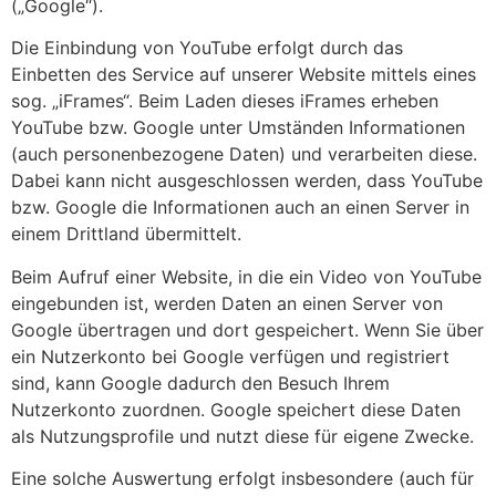
(„Google“).
Die Einbindung von YouTube erfolgt durch das
Einbetten des Service auf unserer Website mittels eines
sog. „iFrames“. Beim Laden dieses iFrames erheben
YouTube bzw. Google unter Umständen Informationen
(auch personenbezogene Daten) und verarbeiten diese.
Dabei kann nicht ausgeschlossen werden, dass YouTube
bzw. Google die Informationen auch an einen Server in
einem Drittland übermittelt.
Beim Aufruf einer Website, in die ein Video von YouTube
eingebunden ist, werden Daten an einen Server von
Google übertragen und dort gespeichert. Wenn Sie über
ein Nutzerkonto bei Google verfügen und registriert
sind, kann Google dadurch den Besuch Ihrem
Nutzerkonto zuordnen. Google speichert diese Daten
als Nutzungsprofile und nutzt diese für eigene Zwecke.
Eine solche Auswertung erfolgt insbesondere (auch für