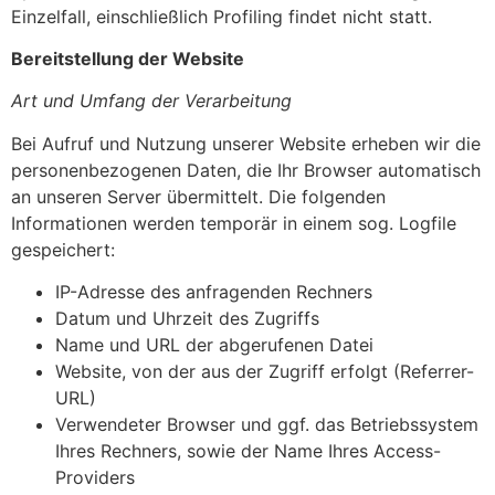
Einzelfall, einschließlich Profiling findet nicht statt.
Bereitstellung der Website
Art und Umfang der Verarbeitung
Bei Aufruf und Nutzung unserer Website erheben wir die
personenbezogenen Daten, die Ihr Browser automatisch
an unseren Server übermittelt. Die folgenden
Informationen werden temporär in einem sog. Logfile
gespeichert:
IP-Adresse des anfragenden Rechners
Datum und Uhrzeit des Zugriffs
Name und URL der abgerufenen Datei
Website, von der aus der Zugriff erfolgt (Referrer-
URL)
Verwendeter Browser und ggf. das Betriebssystem
Ihres Rechners, sowie der Name Ihres Access-
Providers