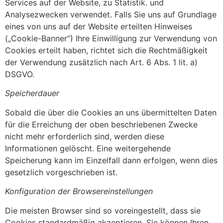
Services auf der Website, zu Statistik. und
Analysezwecken verwendet. Falls Sie uns auf Grundlage
eines von uns auf der Website erteilten Hinweises
(„Cookie-Banner“) Ihre Einwilligung zur Verwendung von
Cookies erteilt haben, richtet sich die Rechtmäßigkeit
der Verwendung zusätzlich nach Art. 6 Abs. 1 lit. a)
DSGVO.
Speicherdauer
Sobald die über die Cookies an uns übermittelten Daten
für die Erreichung der oben beschriebenen Zwecke
nicht mehr erforderlich sind, werden diese
Informationen gelöscht. Eine weitergehende
Speicherung kann im Einzelfall dann erfolgen, wenn dies
gesetzlich vorgeschrieben ist.
Konfiguration der Browsereinstellungen
Die meisten Browser sind so voreingestellt, dass sie
Cookies standardmäßig akzeptieren. Sie können Ihren