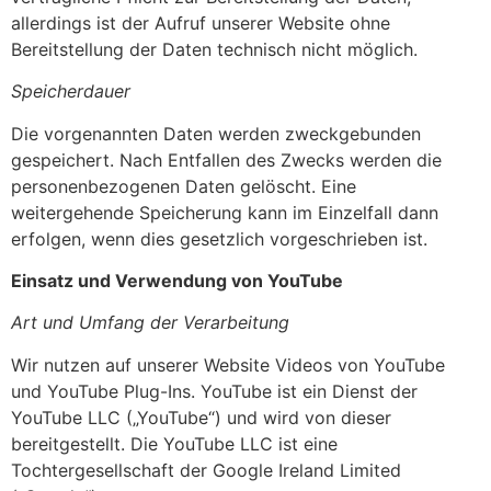
allerdings ist der Aufruf unserer Website ohne
Bereitstellung der Daten technisch nicht möglich.
Speicherdauer
Die vorgenannten Daten werden zweckgebunden
gespeichert. Nach Entfallen des Zwecks werden die
personenbezogenen Daten gelöscht. Eine
weitergehende Speicherung kann im Einzelfall dann
erfolgen, wenn dies gesetzlich vorgeschrieben ist.
Einsatz und Verwendung von YouTube
Art und Umfang der Verarbeitung
Wir nutzen auf unserer Website Videos von YouTube
und YouTube Plug-Ins. YouTube ist ein Dienst der
YouTube LLC („YouTube“) und wird von dieser
bereitgestellt. Die YouTube LLC ist eine
Tochtergesellschaft der Google Ireland Limited