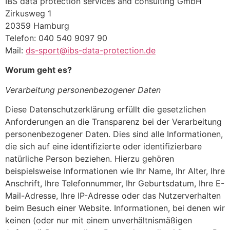
IBS data protection services and consulting GmbH
Zirkusweg 1
20359 Hamburg
Telefon: 040 540 9097 90
Mail:
ds-sport@ibs-data-protection.de
Worum geht es?
Verarbeitung personenbezogener Daten
Diese Datenschutzerklärung erfüllt die gesetzlichen
Anforderungen an die Transparenz bei der Verarbeitung
personenbezogener Daten. Dies sind alle Informationen,
die sich auf eine identifizierte oder identifizierbare
natürliche Person beziehen. Hierzu gehören
beispielsweise Informationen wie Ihr Name, Ihr Alter, Ihre
Anschrift, Ihre Telefonnummer, Ihr Geburtsdatum, Ihre E-
Mail-Adresse, Ihre IP-Adresse oder das Nutzerverhalten
beim Besuch einer Website. Informationen, bei denen wir
keinen (oder nur mit einem unverhältnismäßigen