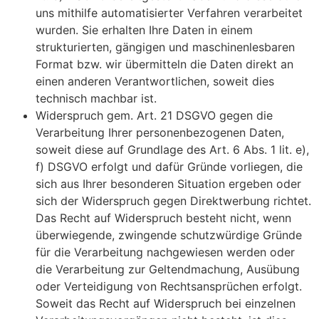
uns mithilfe automatisierter Verfahren verarbeitet
wurden. Sie erhalten Ihre Daten in einem
strukturierten, gängigen und maschinenlesbaren
Format bzw. wir übermitteln die Daten direkt an
einen anderen Verantwortlichen, soweit dies
technisch machbar ist.
Widerspruch gem. Art. 21 DSGVO gegen die
Verarbeitung Ihrer personenbezogenen Daten,
soweit diese auf Grundlage des Art. 6 Abs. 1 lit. e),
f) DSGVO erfolgt und dafür Gründe vorliegen, die
sich aus Ihrer besonderen Situation ergeben oder
sich der Widerspruch gegen Direktwerbung richtet.
Das Recht auf Widerspruch besteht nicht, wenn
überwiegende, zwingende schutzwürdige Gründe
für die Verarbeitung nachgewiesen werden oder
die Verarbeitung zur Geltendmachung, Ausübung
oder Verteidigung von Rechtsansprüchen erfolgt.
Soweit das Recht auf Widerspruch bei einzelnen