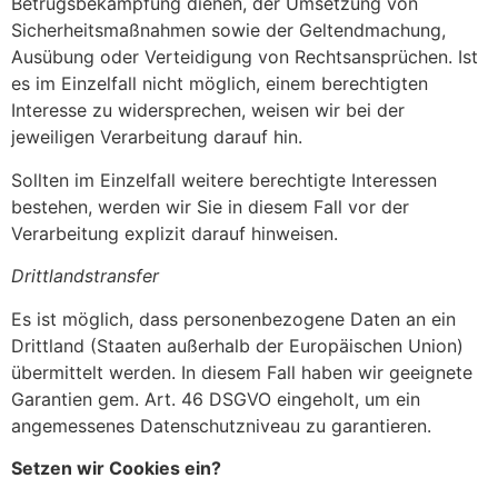
Betrugsbekämpfung dienen, der Umsetzung von
Sicherheitsmaßnahmen sowie der Geltendmachung,
Ausübung oder Verteidigung von Rechtsansprüchen. Ist
es im Einzelfall nicht möglich, einem berechtigten
Interesse zu widersprechen, weisen wir bei der
jeweiligen Verarbeitung darauf hin.
Sollten im Einzelfall weitere berechtigte Interessen
bestehen, werden wir Sie in diesem Fall vor der
Verarbeitung explizit darauf hinweisen.
Drittlandstransfer
Es ist möglich, dass personenbezogene Daten an ein
Drittland (Staaten außerhalb der Europäischen Union)
übermittelt werden. In diesem Fall haben wir geeignete
Garantien gem. Art. 46 DSGVO eingeholt, um ein
angemessenes Datenschutzniveau zu garantieren.
Setzen wir Cookies ein?