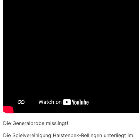
Die Generalprobe misslingt!
Die Spielvereinigung Halstenbek-Rellingen unterliegt im