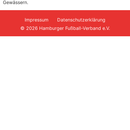
Gewässern.
Impressum
Datenschutzerklärung
© 2026 Hamburger Fußball-Verband e.V.