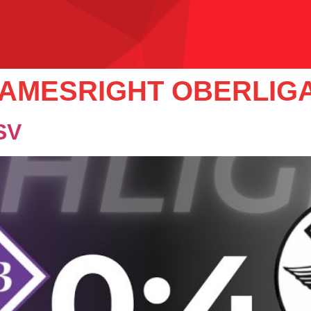
AMESRIGHT OBERLIG
SV