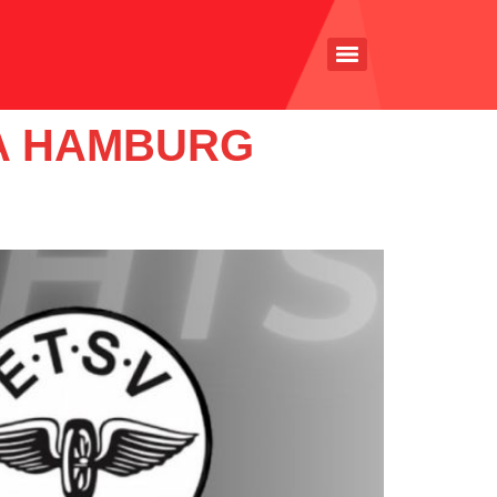
A HAMBURG