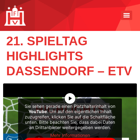
21. SPIELTAG
HIGHLIGHTS
DASSENDORF – ETV
Sie sehen gerade einen Platzhalterinhalt von
YouTube
. Um auf den eigentlichen Inhalt
zuzugreifen, klicken Sie auf die Schaltfläche
unten. Bitte beachten Sie, dass dabei Daten
an Drittanbieter weitergegeben werden.
Mehr Informationen