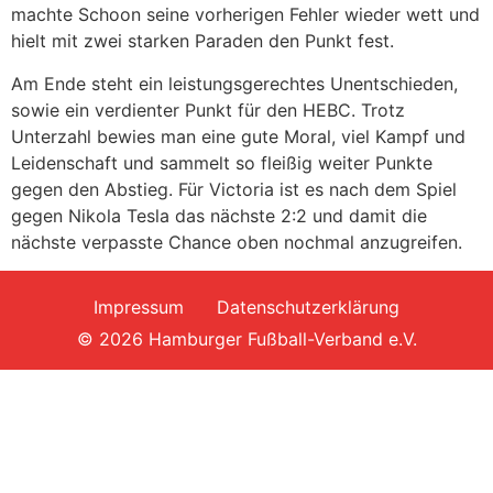
machte Schoon seine vorherigen Fehler wieder wett und
hielt mit zwei starken Paraden den Punkt fest.
Am Ende steht ein leistungsgerechtes Unentschieden,
sowie ein verdienter Punkt für den HEBC. Trotz
Unterzahl bewies man eine gute Moral, viel Kampf und
Leidenschaft und sammelt so fleißig weiter Punkte
gegen den Abstieg. Für Victoria ist es nach dem Spiel
gegen Nikola Tesla das nächste 2:2 und damit die
nächste verpasste Chance oben nochmal anzugreifen.
Impressum
Datenschutzerklärung
© 2026 Hamburger Fußball-Verband e.V.