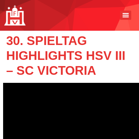
30. SPIELTAG
HIGHLIGHTS HSV III
– SC VICTORIA