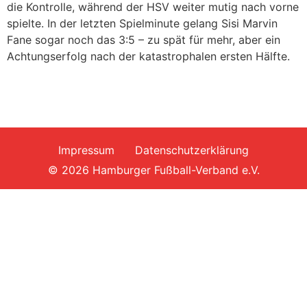
die Kontrolle, während der HSV weiter mutig nach vorne
spielte. In der letzten Spielminute gelang Sisi Marvin
Fane sogar noch das 3:5 – zu spät für mehr, aber ein
Achtungserfolg nach der katastrophalen ersten Hälfte.
Impressum
Datenschutzerklärung
© 2026 Hamburger Fußball-Verband e.V.