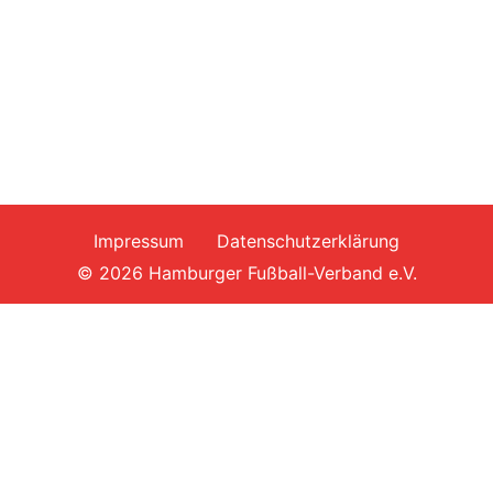
Impressum
Datenschutzerklärung
© 2026 Hamburger Fußball-Verband e.V.