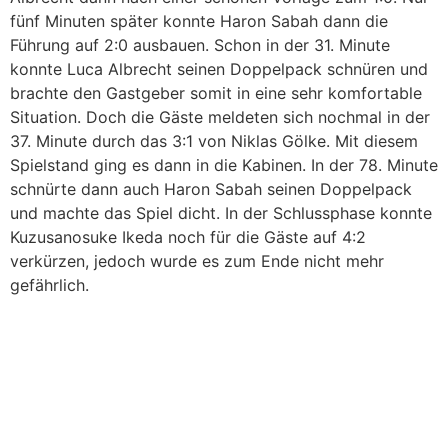
fünf Minuten später konnte Haron Sabah dann die
Führung auf 2:0 ausbauen. Schon in der 31. Minute
konnte Luca Albrecht seinen Doppelpack schnüren und
brachte den Gastgeber somit in eine sehr komfortable
Situation. Doch die Gäste meldeten sich nochmal in der
37. Minute durch das 3:1 von Niklas Gölke. Mit diesem
Spielstand ging es dann in die Kabinen. In der 78. Minute
schnürte dann auch Haron Sabah seinen Doppelpack
und machte das Spiel dicht. In der Schlussphase konnte
Kuzusanosuke Ikeda noch für die Gäste auf 4:2
verkürzen, jedoch wurde es zum Ende nicht mehr
gefährlich.