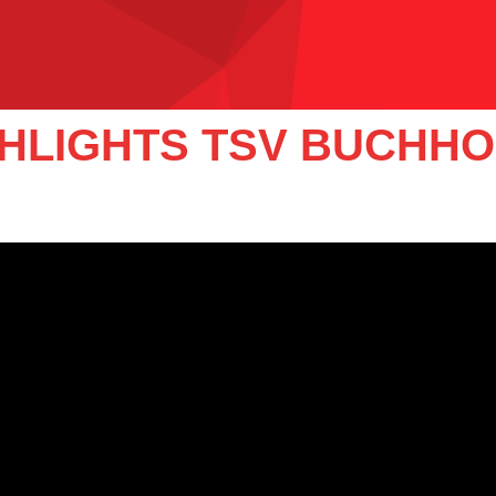
IGHLIGHTS TSV BUCHHO