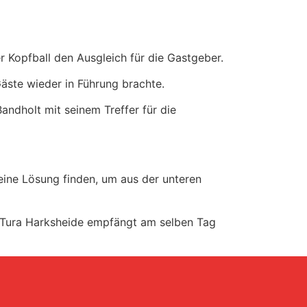
r Kopfball den Ausgleich für die Gastgeber.
äste wieder in Führung brachte.
andholt mit seinem Treffer für die
eine Lösung finden, um aus der unteren
. Tura Harksheide empfängt am selben Tag