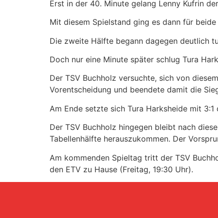
Erst in der 40. Minute gelang Lenny Kufrin der
Mit diesem Spielstand ging es dann für beide
Die zweite Hälfte begann dagegen deutlich tur
Doch nur eine Minute später schlug Tura Hark
Der TSV Buchholz versuchte, sich von diesem 
Vorentscheidung und beendete damit die Sieg
Am Ende setzte sich Tura Harksheide mit 3:1 
Der TSV Buchholz hingegen bleibt nach diese
Tabellenhälfte herauszukommen. Der Vorsprun
Am kommenden Spieltag tritt der TSV Buchhol
den ETV zu Hause (Freitag, 19:30 Uhr).