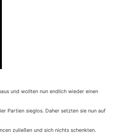
aus und wollten nun endlich wieder einen
r Partien sieglos. Daher setzten sie nun auf
ncen zuließen und sich nichts schenkten.