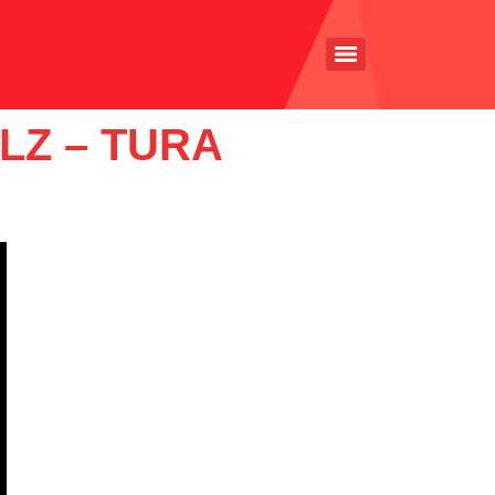
LZ – TURA