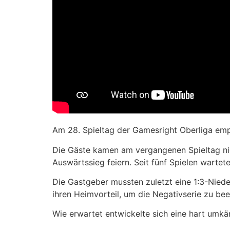
Am 28. Spieltag der Gamesright Oberliga emp
Die Gäste kamen am vergangenen Spieltag nic
Auswärtssieg feiern. Seit fünf Spielen wartete
Die Gastgeber mussten zuletzt eine 1:3-Niede
ihren Heimvorteil, um die Negativserie zu be
Wie erwartet entwickelte sich eine hart umkä