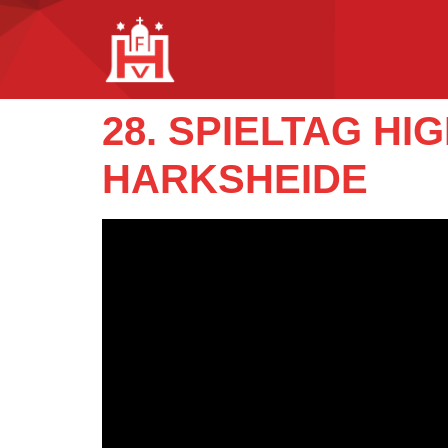
28. SPIELTAG H
HARKSHEIDE