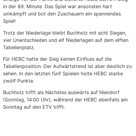
in der 89. Minute. Das Spiel war ansonsten hart
umkämpft und bot den Zuschauern ein spannendes
Spiel!
Trotz der Niederlage bleibt Buchholz mit acht Siegen,
vier Unentschieden und elf Niederlagen auf dem elften
Tabellenplatz.
Für HEBC hatte der Sieg keinen Einfluss auf die
Tabellenposition. Der Aufwärtstrend ist aber deutlich zu
sehen. In den letzten fünf Spielen holte HEBC starke
zwölf Punkte.
Buchholz trifft als Nächstes auswärts auf Niendorf
(Sonntag, 14:00 Uhr), während der HEBC ebenfalls am
Sonntag auf den ETV trifft.