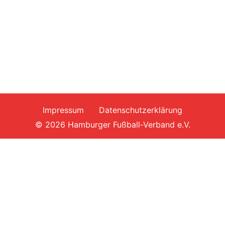
Impressum
Datenschutzerklärung
© 2026 Hamburger Fußball-Verband e.V.