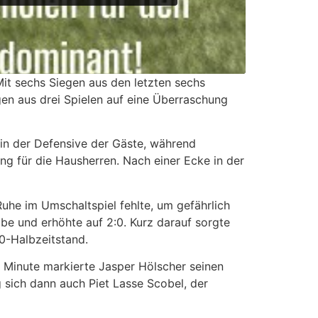
it sechs Siegen aus den letzten sechs
egen aus drei Spielen auf eine Überraschung
 in der Defensive der Gäste, während
ng für die Hausherren. Nach einer Ecke in der
Ruhe im Umschaltspiel fehlte, um gefährlich
be und erhöhte auf 2:0. Kurz darauf sorgte
:0-Halbzeitstand.
. Minute markierte Jasper Hölscher seinen
 sich dann auch Piet Lasse Scobel, der