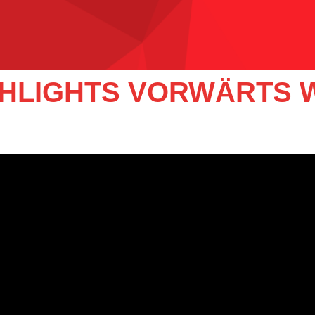
IGHLIGHTS VORWÄRTS 