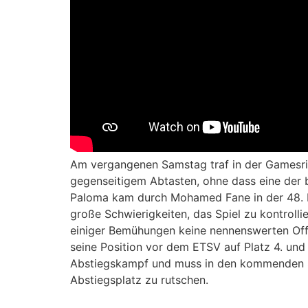
Am vergangenen Samstag traf in der Gamesr
gegenseitigem Abtasten, ohne dass eine der 
Paloma kam durch Mohamed Fane in der 48. Mi
große Schwierigkeiten, das Spiel zu kontroll
einiger Bemühungen keine nennenswerten Off
seine Position vor dem ETSV auf Platz 4. und
Abstiegskampf und muss in den kommenden Sp
Abstiegsplatz zu rutschen.