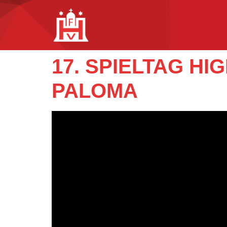
17. SPIELTAG H
PALOMA