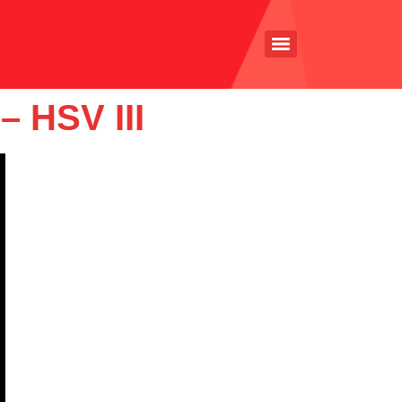
 HSV III