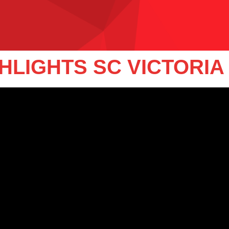
HLIGHTS SC VICTORIA –