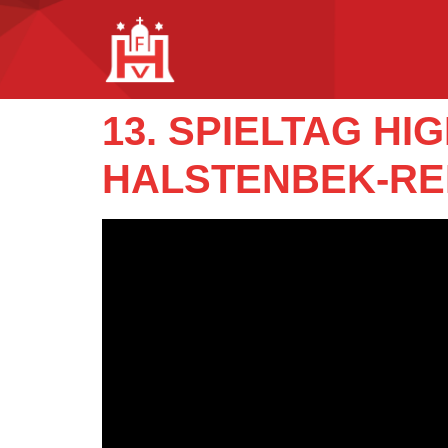
13. SPIELTAG H
HALSTENBEK-RE