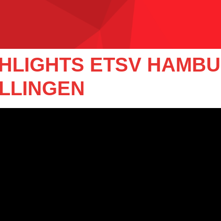
IGHLIGHTS ETSV HAMBU
LLINGEN