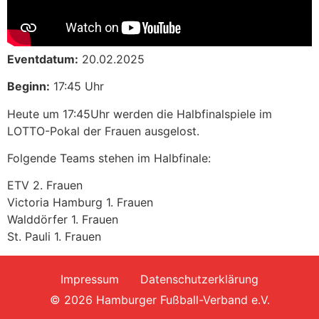
Eventdatum:
20.02.2025
Beginn:
17:45 Uhr
Heute um 17:45Uhr werden die Halbfinalspiele im
LOTTO-Pokal der Frauen ausgelost.
Folgende Teams stehen im Halbfinale:
ETV 2. Frauen
Victoria Hamburg 1. Frauen
Walddörfer 1. Frauen
St. Pauli 1. Frauen
Impressum
Datenschutzerklärung
© 2026 Hamburger Fußball-Verband e.V.