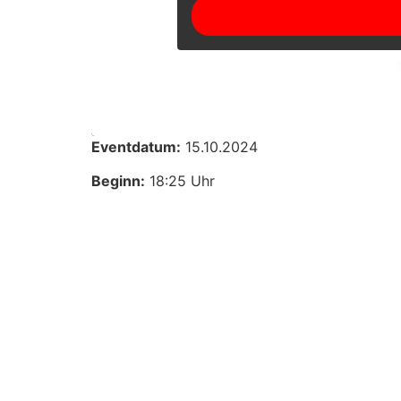
Eventdatum:
15.10.2024
Beginn:
18:25 Uhr