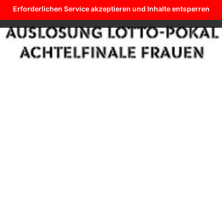
Erforderlichen Service akzeptieren und Inhalte entsperren