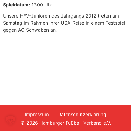
Spieldatum:
17:00 Uhr
Unsere HFV-Junioren des Jahrgangs 2012 treten am
Samstag im Rahmen ihrer USA-Reise in einem Testspiel
gegen AC Schwaben an.
Impressum
Datenschutzerklärung
© 2026 Hamburger Fußball-Verband e.V.