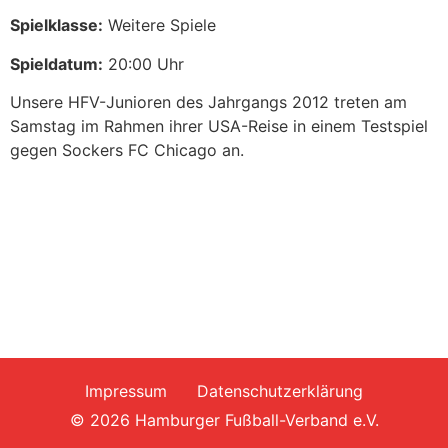
Spielklasse:
Weitere Spiele
Spieldatum:
20:00 Uhr
Unsere HFV-Junioren des Jahrgangs 2012 treten am
Samstag im Rahmen ihrer USA-Reise in einem Testspiel
gegen Sockers FC Chicago an.
Impressum
Datenschutzerklärung
© 2026 Hamburger Fußball-Verband e.V.