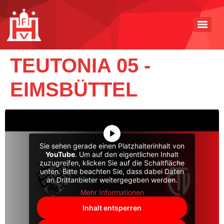
TEUTONIA 05 -
EIMSBÜTTEL
Sie sehen gerade einen Platzhalterinhalt von
YouTube
. Um auf den eigentlichen Inhalt
zuzugreifen, klicken Sie auf die Schaltfläche
unten. Bitte beachten Sie, dass dabei Daten
an Drittanbieter weitergegeben werden.
Mehr Informationen
Inhalt entsperren