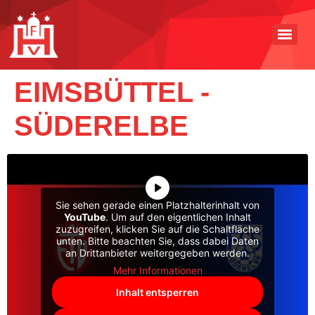
EIMSBÜTTEL -
SÜDERELBE
Sie sehen gerade einen Platzhalterinhalt von
YouTube
. Um auf den eigentlichen Inhalt
zuzugreifen, klicken Sie auf die Schaltfläche
unten. Bitte beachten Sie, dass dabei Daten
an Drittanbieter weitergegeben werden.
Mehr Informationen
Inhalt entsperren