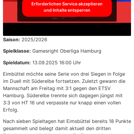
Erforderlichen Service akzeptieren
und Inhalte entsperren
Saison:
2025/2026
Spielklasse:
Gamesright Oberliga Hamburg
Spieldatum:
13.09.2025 16:00 Uhr
Eimbüttel möchte seine Serie von drei Siegen in Folge
im Duell mit Süderelbe fortsetzen. Zuletzt gewann die
Mannschaft am Freitag mit 3:1 gegen den ETSV
Hamburg. Süderelbe trennte sich dagegen jüngst mit
3:3 von HT 16 und verpasste nur knapp einen vollen
Erfolg.
Nach sieben Spieltagen hat Eimsbüttel bereits 18 Punkte
gesammelt und belegt damit aktuell den dritten