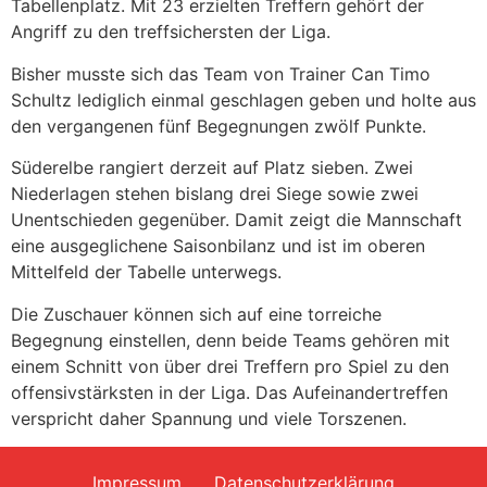
Tabellenplatz. Mit 23 erzielten Treffern gehört der
Angriff zu den treffsichersten der Liga.
Bisher musste sich das Team von Trainer Can Timo
Schultz lediglich einmal geschlagen geben und holte aus
den vergangenen fünf Begegnungen zwölf Punkte.
Süderelbe rangiert derzeit auf Platz sieben. Zwei
Niederlagen stehen bislang drei Siege sowie zwei
Unentschieden gegenüber. Damit zeigt die Mannschaft
eine ausgeglichene Saisonbilanz und ist im oberen
Mittelfeld der Tabelle unterwegs.
Die Zuschauer können sich auf eine torreiche
Begegnung einstellen, denn beide Teams gehören mit
einem Schnitt von über drei Treffern pro Spiel zu den
offensivstärksten in der Liga. Das Aufeinandertreffen
verspricht daher Spannung und viele Torszenen.
Impressum
Datenschutzerklärung