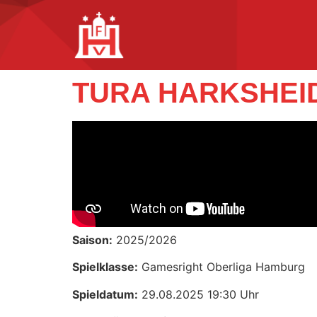
TURA HARKSHEID
Saison:
2025/2026
Spielklasse:
Gamesright Oberliga Hamburg
Spieldatum:
29.08.2025 19:30 Uhr