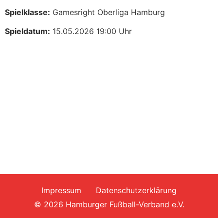
Spielklasse:
Gamesright Oberliga Hamburg
Spieldatum:
15.05.2026 19:00 Uhr
Impressum
Datenschutzerklärung
© 2026 Hamburger Fußball-Verband e.V.