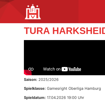
TURA HARKSHEI
Saison:
2025/2026
Spielklasse:
Gamesright Oberliga Hamburg
Spieldatum:
17.04.2026 19:00 Uhr