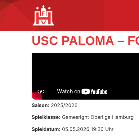
USC PALOMA – 
Saison:
2025/2026
Spielklasse:
Gamesright Oberliga Hamburg
Spieldatum:
05.05.2026 19:30 Uhr