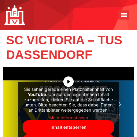
SC VICTORIA – TUS
DASSENDORF
Sie sehen gerade einen Platzhalterinhalt von
YouTube
. Um auf den eigentlichen Inhalt
zuzugreifen, klicken Sie auf die Schaltfläche
unten. Bitte beachten Sie, dass dabei Daten
an Drittanbieter weitergegeben werden.
Mehr Informationen
Inhalt entsperren