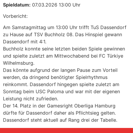
Spieldatum:
07.03.2026 13:00 Uhr
Vorbericht:
Am Samstagmittag um 13:00 Uhr trifft TuS Dassendorf
zu Hause auf TSV Buchholz 08. Das Hinspiel gewann
Dassendorf mit 4:1.
Buchholz konnte seine letzten beiden Spiele gewinnen
und spielte zuletzt am Mittwochabend bei FC Türkiye
Wilhelmsburg.
Das könnte aufgrund der langen Pause zum Vorteil
werden, da dringend benötigter Spielrhythmus
reinkommt. Dassendorf hingegen spielte zuletzt am
Sonntag beim USC Paloma und war mit der eigenen
Leistung nicht zufrieden.
Der 14. Platz in der Gamesright Oberliga Hamburg
dürfte für Dassendorf daher als Pflichtsieg gelten.
Dassendorf steht aktuell auf Rang drei der Tabelle.