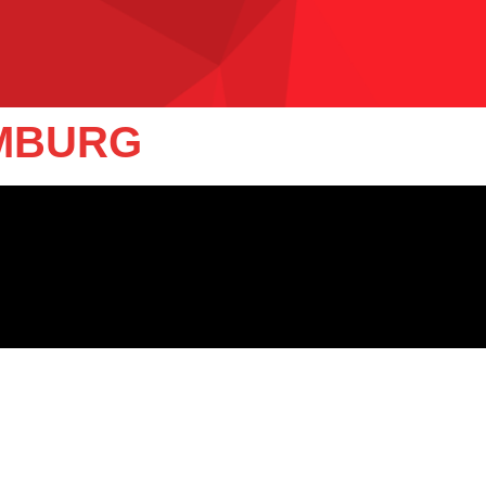
AMBURG