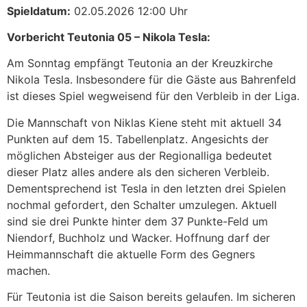
Spieldatum:
02.05.2026 12:00 Uhr
Vorbericht Teutonia 05 – Nikola Tesla:
Am Sonntag empfängt Teutonia an der Kreuzkirche
Nikola Tesla. Insbesondere für die Gäste aus Bahrenfeld
ist dieses Spiel wegweisend für den Verbleib in der Liga.
Die Mannschaft von Niklas Kiene steht mit aktuell 34
Punkten auf dem 15. Tabellenplatz. Angesichts der
möglichen Absteiger aus der Regionalliga bedeutet
dieser Platz alles andere als den sicheren Verbleib.
Dementsprechend ist Tesla in den letzten drei Spielen
nochmal gefordert, den Schalter umzulegen. Aktuell
sind sie drei Punkte hinter dem 37 Punkte-Feld um
Niendorf, Buchholz und Wacker. Hoffnung darf der
Heimmannschaft die aktuelle Form des Gegners
machen.
Für Teutonia ist die Saison bereits gelaufen. Im sicheren