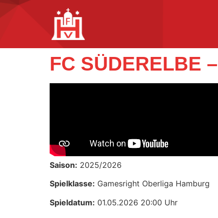
FC SÜDERELBE 
Saison:
2025/2026
Spielklasse:
Gamesright Oberliga Hamburg
Spieldatum:
01.05.2026 20:00 Uhr