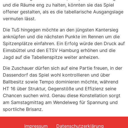
und die Räume eng zu halten, könnten sie das Spiel
offener gestalten, als es die tabellarische Ausgangslage
vermuten lässt.
Die TuS hingegen möchte an den jüngsten Kantersieg
anknüpfen und die nächsten Punkte im Rennen um die
Spitzenplätze einfahren. Ein Erfolg würde den Druck auf
Eimsbüttel und den ETSV Hamburg erhöhen und die
Jagd auf die Tabellenspitze weiter anheizen.
Die Zuschauer dürfen sich auf eine Partie freuen, in der
Dassendorf das Spiel wohl kontrollieren und über
Ballbesitz sowie Tempo dominieren möchte, während
HT 16 über Struktur, Gegenstöße und Effizienz seine
Chancen suchen wird. Genau diese Konstellation sorgt
am Samstagmittag am Wendelweg für Spannung und
sportliche Brisanz.
Impressum
Datenschutzerklärung