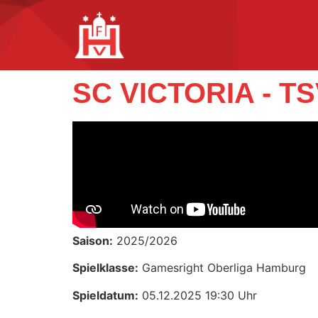
SC VICTORIA - T
Saison:
2025/2026
Spielklasse:
Gamesright Oberliga Hamburg
Spieldatum:
05.12.2025 19:30 Uhr