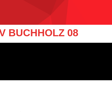
SV BUCHHOLZ 08