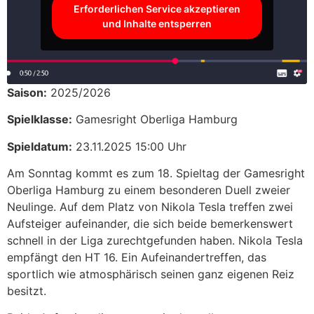
Erforderlichen Service akzeptieren
und Inhalte entsperren
Saison:
2025/2026
Spielklasse:
Gamesright Oberliga Hamburg
Spieldatum:
23.11.2025 15:00 Uhr
Am Sonntag kommt es zum 18. Spieltag der Gamesright
Oberliga Hamburg zu einem besonderen Duell zweier
Neulinge. Auf dem Platz von Nikola Tesla treffen zwei
Aufsteiger aufeinander, die sich beide bemerkenswert
schnell in der Liga zurechtgefunden haben. Nikola Tesla
empfängt den HT 16. Ein Aufeinandertreffen, das
sportlich wie atmosphärisch seinen ganz eigenen Reiz
besitzt.