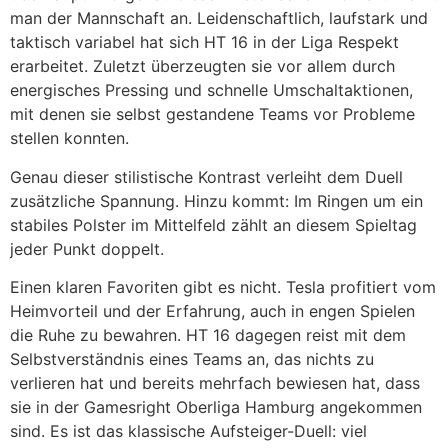
man der Mannschaft an. Leidenschaftlich, laufstark und
taktisch variabel hat sich HT 16 in der Liga Respekt
erarbeitet. Zuletzt überzeugten sie vor allem durch
energisches Pressing und schnelle Umschaltaktionen,
mit denen sie selbst gestandene Teams vor Probleme
stellen konnten.
Genau dieser stilistische Kontrast verleiht dem Duell
zusätzliche Spannung. Hinzu kommt: Im Ringen um ein
stabiles Polster im Mittelfeld zählt an diesem Spieltag
jeder Punkt doppelt.
Einen klaren Favoriten gibt es nicht. Tesla profitiert vom
Heimvorteil und der Erfahrung, auch in engen Spielen
die Ruhe zu bewahren. HT 16 dagegen reist mit dem
Selbstverständnis eines Teams an, das nichts zu
verlieren hat und bereits mehrfach bewiesen hat, dass
sie in der Gamesright Oberliga Hamburg angekommen
sind. Es ist das klassische Aufsteiger-Duell: viel