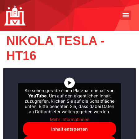
NIKOLA TESLA -
HT16
Sie sehen gerade einen Platzhalterinhalt von
YouTube
. Um auf den eigentlichen Inhalt
zuzugreifen, klicken Sie auf die Schaltfläche
unten. Bitte beachten Sie, dass dabei Daten
an Drittanbieter weitergegeben werden.
Mehr Informationen
Inhalt entsperren