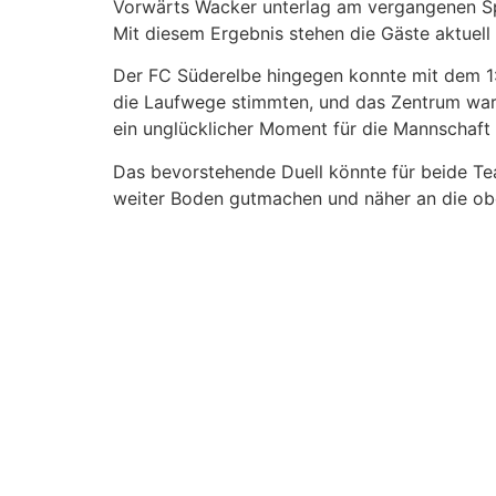
Vorwärts Wacker unterlag am vergangenen Sp
Mit diesem Ergebnis stehen die Gäste aktuell 
Der FC Süderelbe hingegen konnte mit dem 1:
die Laufwege stimmten, und das Zentrum war 
ein unglücklicher Moment für die Mannschaft 
Das bevorstehende Duell könnte für beide Te
weiter Boden gutmachen und näher an die o