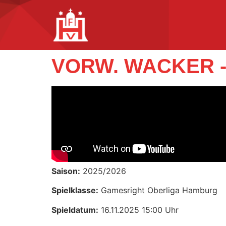
VORW. WACKER 
Saison:
2025/2026
Spielklasse:
Gamesright Oberliga Hamburg
Spieldatum:
16.11.2025 15:00 Uhr