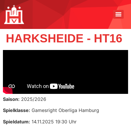
HARKSHEIDE - HT16
Saison:
2025/2026
Spielklasse:
Gamesright Oberliga Hamburg
Spieldatum:
14.11.2025 19:30 Uhr