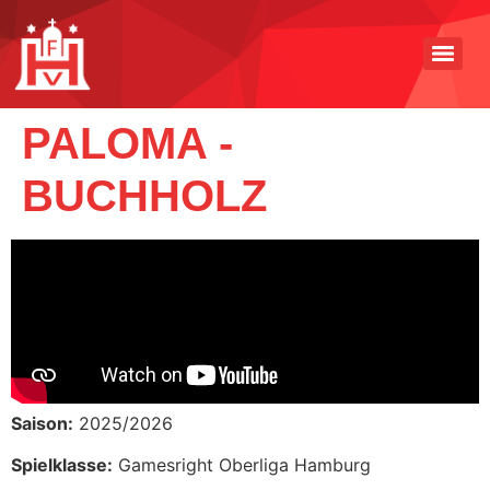
PALOMA -
BUCHHOLZ
Saison:
2025/2026
Spielklasse:
Gamesright Oberliga Hamburg