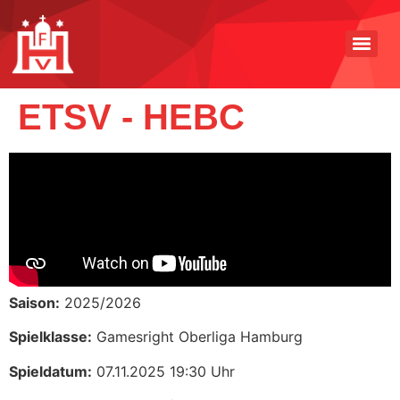
ETSV - HEBC
Saison:
2025/2026
Spielklasse:
Gamesright Oberliga Hamburg
Spieldatum:
07.11.2025 19:30 Uhr