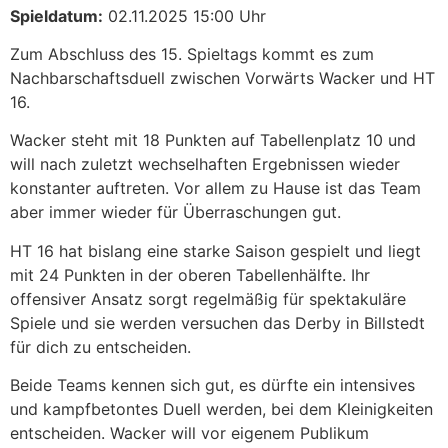
Spieldatum:
02.11.2025 15:00 Uhr
Zum Abschluss des 15. Spieltags kommt es zum
Nachbarschaftsduell zwischen Vorwärts Wacker und HT
16.
Wacker steht mit 18 Punkten auf Tabellenplatz 10 und
will nach zuletzt wechselhaften Ergebnissen wieder
konstanter auftreten. Vor allem zu Hause ist das Team
aber immer wieder für Überraschungen gut.
HT 16 hat bislang eine starke Saison gespielt und liegt
mit 24 Punkten in der oberen Tabellenhälfte. Ihr
offensiver Ansatz sorgt regelmäßig für spektakuläre
Spiele und sie werden versuchen das Derby in Billstedt
für dich zu entscheiden.
Beide Teams kennen sich gut, es dürfte ein intensives
und kampfbetontes Duell werden, bei dem Kleinigkeiten
entscheiden. Wacker will vor eigenem Publikum