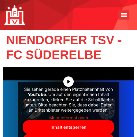
NIENDORFER TSV -
FC SÜDERELBE
Sie sehen gerade einen Platzhalterinhalt von
YouTube
. Um auf den eigentlichen Inhalt
zuzugreifen, klicken Sie auf die Schaltfläche
unten. Bitte beachten Sie, dass dabei Daten
an Drittanbieter weitergegeben werden.
Mehr Informationen
Inhalt entsperren