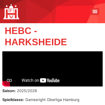
HEBC -
HARKSHEIDE
Saison:
2025/2026
Spielklasse:
Gamesright Oberliga Hamburg