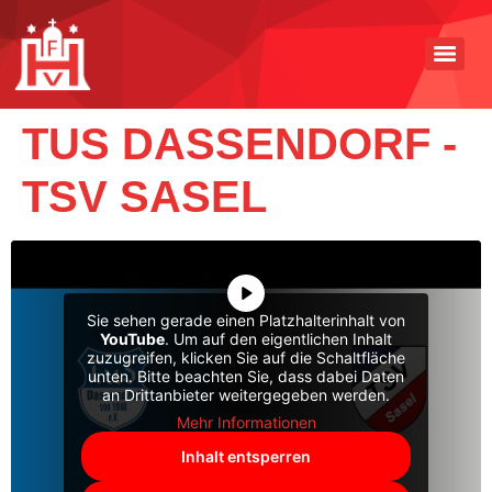
TUS DASSENDORF -
TSV SASEL
Sie sehen gerade einen Platzhalterinhalt von
YouTube
. Um auf den eigentlichen Inhalt
zuzugreifen, klicken Sie auf die Schaltfläche
unten. Bitte beachten Sie, dass dabei Daten
an Drittanbieter weitergegeben werden.
Mehr Informationen
Inhalt entsperren