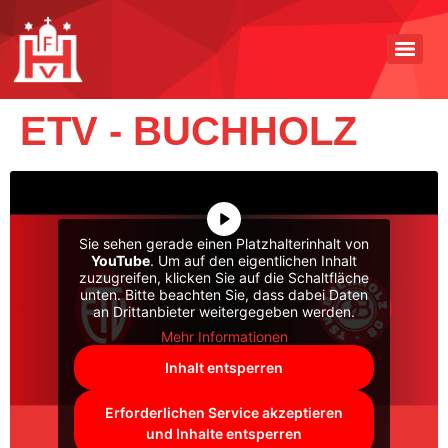
ETV - BUCHHOLZ
Sie sehen gerade einen Platzhalterinhalt von
YouTube
. Um auf den eigentlichen Inhalt
zuzugreifen, klicken Sie auf die Schaltfläche
unten. Bitte beachten Sie, dass dabei Daten
an Drittanbieter weitergegeben werden.
Mehr Informationen
Inhalt entsperren
Erforderlichen Service akzeptieren
und Inhalte entsperren