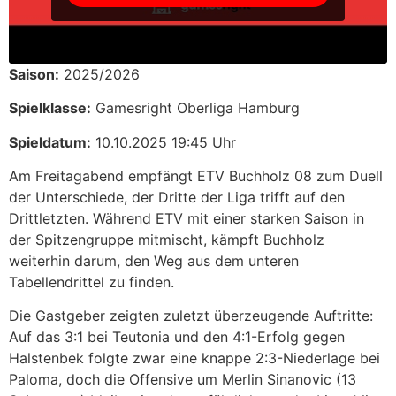
Saison:
2025/2026
Spielklasse:
Gamesright Oberliga Hamburg
Spieldatum:
10.10.2025 19:45 Uhr
Am Freitagabend empfängt ETV Buchholz 08 zum Duell
der Unterschiede, der Dritte der Liga trifft auf den
Drittletzten. Während ETV mit einer starken Saison in
der Spitzengruppe mitmischt, kämpft Buchholz
weiterhin darum, den Weg aus dem unteren
Tabellendrittel zu finden.
Die Gastgeber zeigten zuletzt überzeugende Auftritte:
Auf das 3:1 bei Teutonia und den 4:1-Erfolg gegen
Halstenbek folgte zwar eine knappe 2:3-Niederlage bei
Paloma, doch die Offensive um Merlin Sinanovic (13