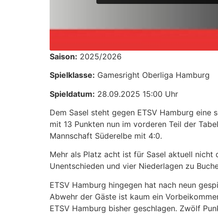
Saison:
2025/2026
Spielklasse:
Gamesright Oberliga Hamburg
Spieldatum:
28.09.2025 15:00 Uhr
Dem Sasel steht gegen ETSV Hamburg eine sc
mit 13 Punkten nun im vorderen Teil der Tabel
Mannschaft Süderelbe mit 4:0.
Mehr als Platz acht ist für Sasel aktuell nicht
Unentschieden und vier Niederlagen zu Buche
ETSV Hamburg hingegen hat nach neun gespie
Abwehr der Gäste ist kaum ein Vorbeikommen,
ETSV Hamburg bisher geschlagen. Zwölf Punkte