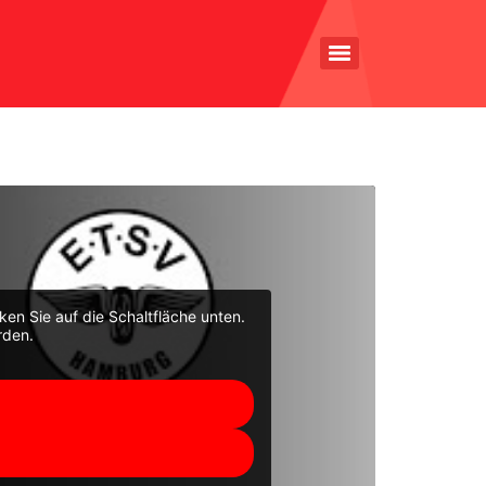
cken Sie auf die Schaltfläche unten.
rden.