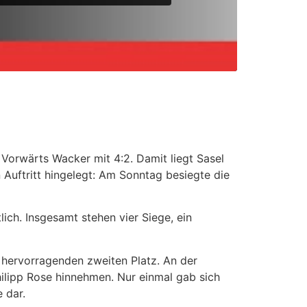
rwärts Wacker mit 4:2. Damit liegt Sasel
 Auftritt hingelegt: Am Sonntag besiegte die
tlich. Insgesamt stehen vier Siege, ein
hervorragenden zweiten Platz. An der
ilipp Rose hinnehmen. Nur einmal gab sich
 dar.