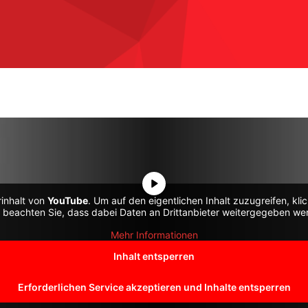
rinhalt von
YouTube
. Um auf den eigentlichen Inhalt zuzugreifen, kli
e beachten Sie, dass dabei Daten an Drittanbieter weitergegeben we
Mehr Informationen
Inhalt entsperren
Erforderlichen Service akzeptieren und Inhalte entsperren