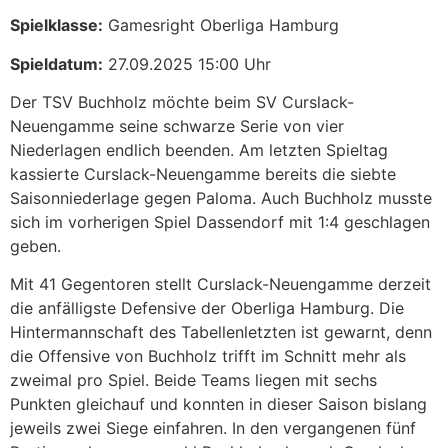
Spielklasse:
Gamesright Oberliga Hamburg
Spieldatum:
27.09.2025 15:00 Uhr
Der TSV Buchholz möchte beim SV Curslack-
Neuengamme seine schwarze Serie von vier
Niederlagen endlich beenden. Am letzten Spieltag
kassierte Curslack-Neuengamme bereits die siebte
Saisonniederlage gegen Paloma. Auch Buchholz musste
sich im vorherigen Spiel Dassendorf mit 1:4 geschlagen
geben.
Mit 41 Gegentoren stellt Curslack-Neuengamme derzeit
die anfälligste Defensive der Oberliga Hamburg. Die
Hintermannschaft des Tabellenletzten ist gewarnt, denn
die Offensive von Buchholz trifft im Schnitt mehr als
zweimal pro Spiel. Beide Teams liegen mit sechs
Punkten gleichauf und konnten in dieser Saison bislang
jeweils zwei Siege einfahren. In den vergangenen fünf