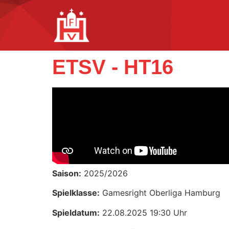
ETSV - HT16
Saison:
2025/2026
Spielklasse:
Gamesright Oberliga Hamburg
Spieldatum:
22.08.2025 19:30 Uhr