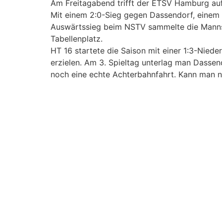
Am Freitagabend trifft der ETSV Hamburg auf
Mit einem 2:0-Sieg gegen Dassendorf, einem
Auswärtssieg beim NSTV sammelte die Mannsch
Tabellenplatz.
HT 16 startete die Saison mit einer 1:3-Nied
erzielen. Am 3. Spieltag unterlag man Dassen
noch eine echte Achterbahnfahrt. Kann man n