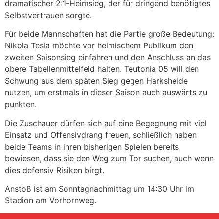
dramatischer 2:1-Heimsieg, der für dringend benötigtes
Selbstvertrauen sorgte.
Für beide Mannschaften hat die Partie große Bedeutung:
Nikola Tesla möchte vor heimischem Publikum den
zweiten Saisonsieg einfahren und den Anschluss an das
obere Tabellenmittelfeld halten. Teutonia 05 will den
Schwung aus dem späten Sieg gegen Harksheide
nutzen, um erstmals in dieser Saison auch auswärts zu
punkten.
Die Zuschauer dürfen sich auf eine Begegnung mit viel
Einsatz und Offensivdrang freuen, schließlich haben
beide Teams in ihren bisherigen Spielen bereits
bewiesen, dass sie den Weg zum Tor suchen, auch wenn
dies defensiv Risiken birgt.
Anstoß ist am Sonntagnachmittag um 14:30 Uhr im
Stadion am Vorhornweg.