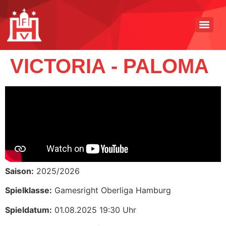
VICTORIA - PALOMA
Saison:
2025/2026
Spielklasse:
Gamesright Oberliga Hamburg
Spieldatum:
01.08.2025 19:30 Uhr