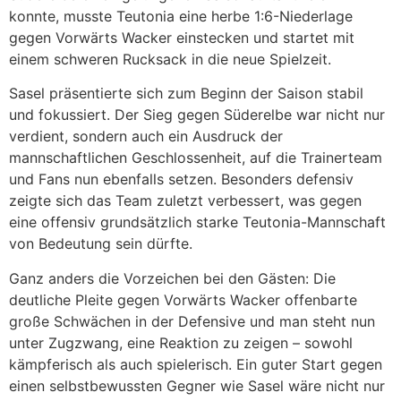
konnte, musste Teutonia eine herbe 1:6-Niederlage
gegen Vorwärts Wacker einstecken und startet mit
einem schweren Rucksack in die neue Spielzeit.
Sasel präsentierte sich zum Beginn der Saison stabil
und fokussiert. Der Sieg gegen Süderelbe war nicht nur
verdient, sondern auch ein Ausdruck der
mannschaftlichen Geschlossenheit, auf die Trainerteam
und Fans nun ebenfalls setzen. Besonders defensiv
zeigte sich das Team zuletzt verbessert, was gegen
eine offensiv grundsätzlich starke Teutonia-Mannschaft
von Bedeutung sein dürfte.
Ganz anders die Vorzeichen bei den Gästen: Die
deutliche Pleite gegen Vorwärts Wacker offenbarte
große Schwächen in der Defensive und man steht nun
unter Zugzwang, eine Reaktion zu zeigen – sowohl
kämpferisch als auch spielerisch. Ein guter Start gegen
einen selbstbewussten Gegner wie Sasel wäre nicht nur