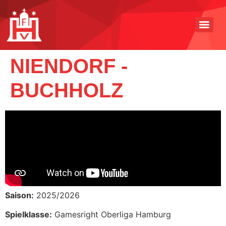
NIENDORF -
BUCHHOLZ
Saison:
2025/2026
Spielklasse:
Gamesright Oberliga Hamburg